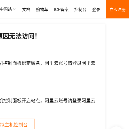
中国站
文档
购物车
ICP备案
控制台
登录
立即注册
原因无法访问！
机控制面板绑定域名，阿里云账号请登录阿里云
机控制面板开启站点，阿里云账号请登录阿里云
拟主机控制台