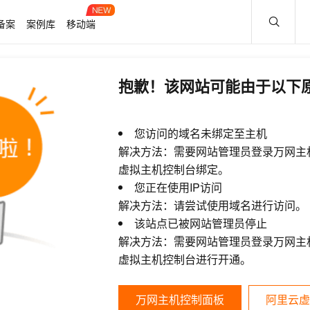
备案
案例库
移动端
抱歉！该网站可能由于以下
您访问的域名未绑定至主机
解决方法：需要网站管理员登录万网主
虚拟主机控制台绑定。
您正在使用IP访问
解决方法：请尝试使用域名进行访问。
该站点已被网站管理员停止
解决方法：需要网站管理员登录万网主
虚拟主机控制台进行开通。
万网主机控制面板
阿里云虚