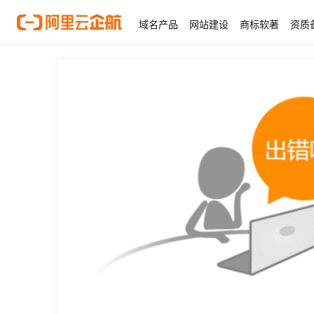
域名产品
网站建设
商标软著
资质